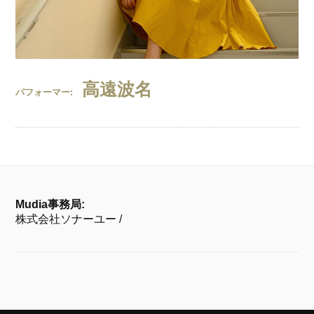
高遠波名
パフォーマー:
Mudia事務局:
株式会社ソナーユー