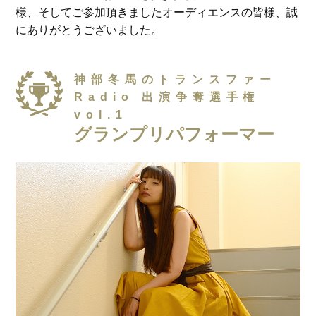
様、そしてご参加頂きましたオーディエンスの皆様、誠
にありがとうございました。
神部冬馬のトランスファー
Radio 出演争奪選手権
vol.1
グランプリ
パフォーマー