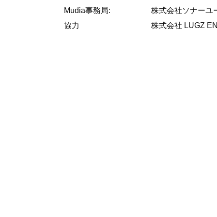
Mudia事務局:
株式会社ソナーユ
協力
株式会社 LUGZ EN