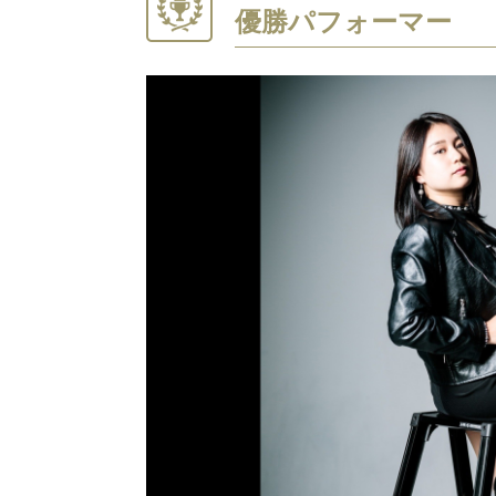
優勝
パフォーマー