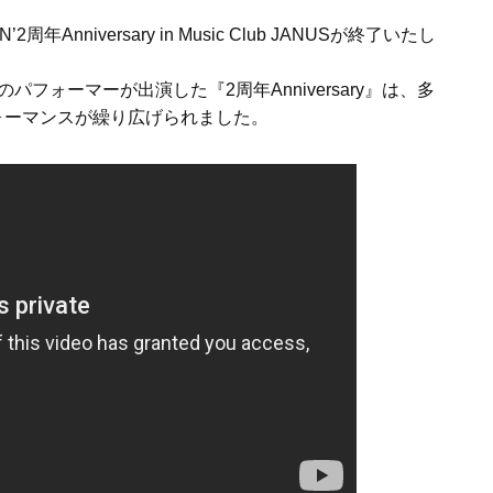
周年Anniversary in Music Club JANUSが終了いたし
フォーマーが出演した『2周年Anniversary』は、多
ォーマンスが繰り広げられました。