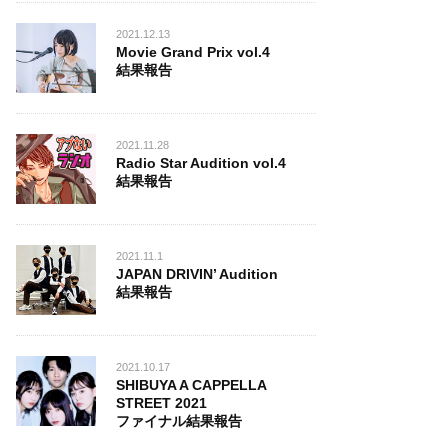
2021.12.13
Movie Grand Prix vol.4
結果報告
2021.11.28
Radio Star Audition vol.4
結果報告
2021.11.1
JAPAN DRIVIN’ Audition
結果報告
2021.10.17
SHIBUYA A CAPPELLA
STREET 2021
ファイナル結果報告