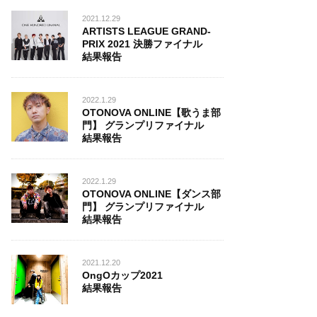
2021.12.29
ARTISTS LEAGUE GRAND-
PRIX 2021 決勝ファイナル
結果報告
2022.1.29
OTONOVA ONLINE【歌うま部
門】 グランプリファイナル
結果報告
2022.1.29
OTONOVA ONLINE【ダンス部
門】 グランプリファイナル
結果報告
2021.12.20
OngOカップ2021
結果報告