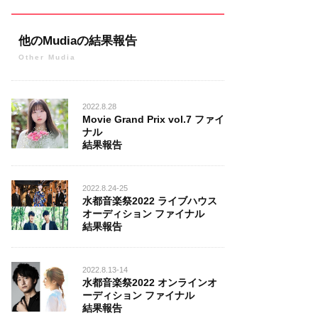
他のMudiaの結果報告
Other Mudia
2022.8.28
Movie Grand Prix vol.7 ファイ
ナル
結果報告
2022.8.24-25
水都音楽祭2022 ライブハウス
オーディション ファイナル
結果報告
2022.8.13-14
水都音楽祭2022 オンラインオ
ーディション ファイナル
結果報告