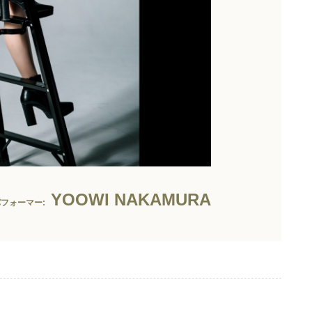
YOOWI NAKAMURA
パフォーマー: