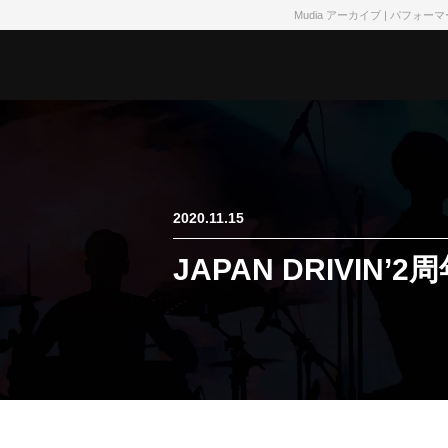
Mudia アーカイブ | パ
2020.11.15
JAPAN DRIVIN’2周