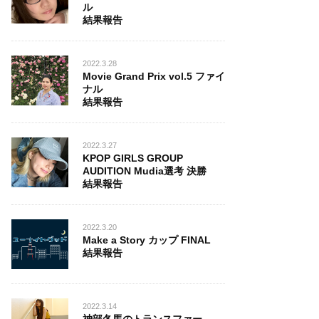
ル
結果報告
2022.3.28
Movie Grand Prix vol.5 ファイ
ナル
結果報告
2022.3.27
KPOP GIRLS GROUP
AUDITION Mudia選考 決勝
結果報告
2022.3.20
Make a Story カップ FINAL
結果報告
2022.3.14